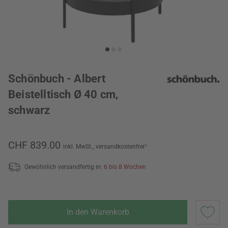
Schönbuch - Albert
Beistelltisch Ø 40 cm,
schwarz
CHF 839.00
inkl. MwSt.,
versandkostenfrei
*
Gewöhnlich versandfertig in:
6 bis 8 Wochen
In den Warenkorb