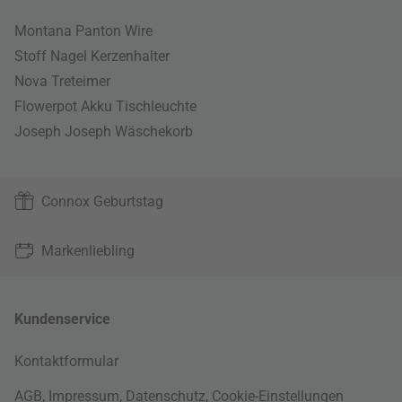
Montana Panton Wire
Stoff Nagel Kerzenhalter
Nova Treteimer
Flowerpot Akku Tischleuchte
Joseph Joseph Wäschekorb
Connox Geburtstag
Markenliebling
Kundenservice
Kontaktformular
AGB
,
Impressum
,
Datenschutz
,
Cookie-Einstellungen