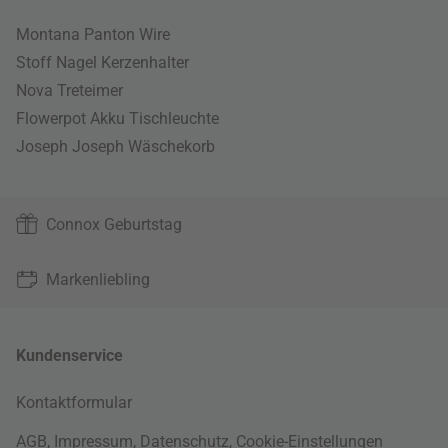
Montana Panton Wire
Stoff Nagel Kerzenhalter
Nova Treteimer
Flowerpot Akku Tischleuchte
Joseph Joseph Wäschekorb
Connox Geburtstag
Markenliebling
Kundenservice
Kontaktformular
AGB
,
Impressum
,
Datenschutz
,
Cookie-Einstellungen