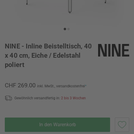
NINE - Inline Beistelltisch, 40
x 40 cm, Eiche / Edelstahl
poliert
CHF 269.00
inkl. MwSt.,
versandkostenfrei
*
Gewöhnlich versandfertig in:
2 bis 3 Wochen
In den Warenkorb