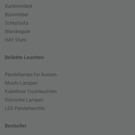
Gartenmöbel
Büromöbel
Schlafsofa
Wandregale
HAY Stuhl
Beliebte Leuchten
Pendellampe für Aussen
Muuto Lampen
Kabellose Tischleuchten
Dänische Lampen
LED Pendelleuchte
Bestseller