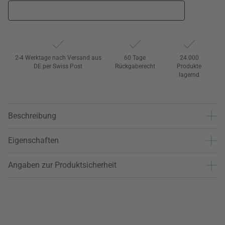
2-4 Werktage nach Versand aus
60 Tage
24.000
DE per Swiss Post
Rückgaberecht
Produkte
lagernd
Beschreibung
Eigenschaften
Angaben zur Produktsicherheit