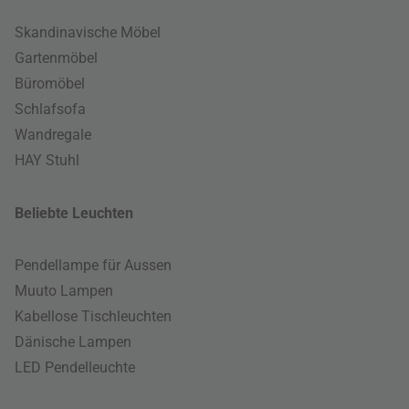
Skandinavische Möbel
Gartenmöbel
Büromöbel
Schlafsofa
Wandregale
HAY Stuhl
Beliebte Leuchten
Pendellampe für Aussen
Muuto Lampen
Kabellose Tischleuchten
Dänische Lampen
LED Pendelleuchte