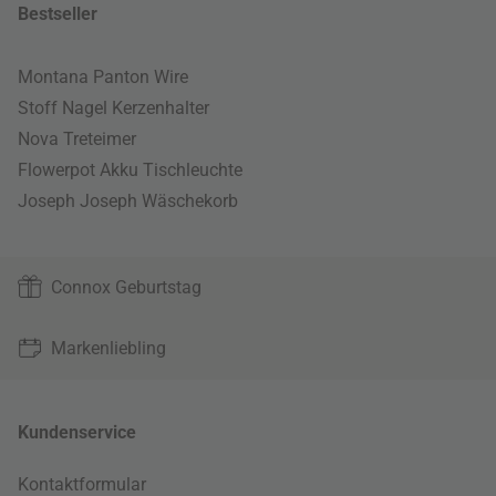
Bestseller
Montana Panton Wire
Stoff Nagel Kerzenhalter
Nova Treteimer
Flowerpot Akku Tischleuchte
Joseph Joseph Wäschekorb
Connox Geburtstag
Markenliebling
Kundenservice
Kontaktformular