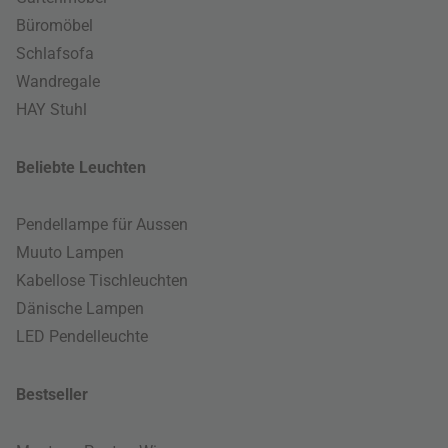
Büromöbel
Schlafsofa
Wandregale
HAY Stuhl
Beliebte Leuchten
Pendellampe für Aussen
Muuto Lampen
Kabellose Tischleuchten
Dänische Lampen
LED Pendelleuchte
Bestseller