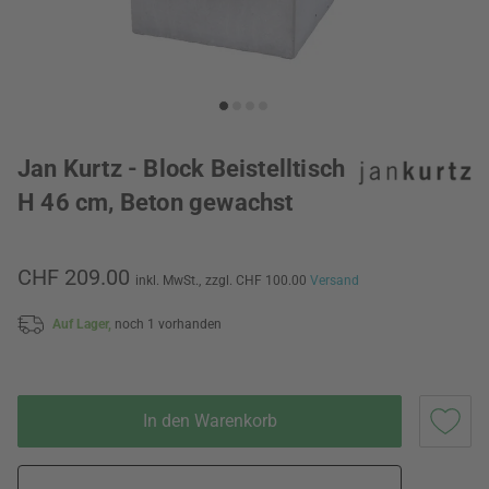
Jan Kurtz - Block Beistelltisch
H 46 cm, Beton gewachst
CHF 209.00
inkl. MwSt.,
zzgl. CHF 100.00
Versand
Auf Lager,
noch 1 vorhanden
In den Warenkorb