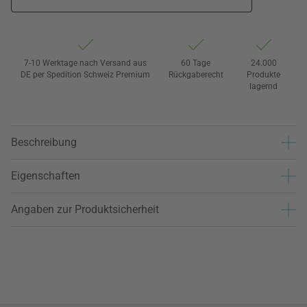
7-10 Werktage nach Versand aus
60 Tage
24.000
DE per Spedition Schweiz Premium
Rückgaberecht
Produkte
lagernd
Beschreibung
Eigenschaften
Angaben zur Produktsicherheit