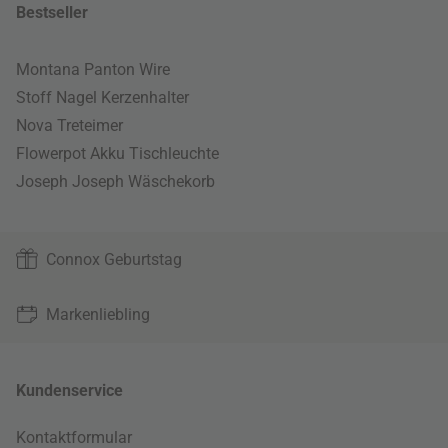
Bestseller
Montana Panton Wire
Stoff Nagel Kerzenhalter
Nova Treteimer
Flowerpot Akku Tischleuchte
Joseph Joseph Wäschekorb
Connox Geburtstag
Markenliebling
Kundenservice
Kontaktformular