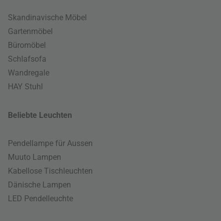
Skandinavische Möbel
Gartenmöbel
Büromöbel
Schlafsofa
Wandregale
HAY Stuhl
Beliebte Leuchten
Pendellampe für Aussen
Muuto Lampen
Kabellose Tischleuchten
Dänische Lampen
LED Pendelleuchte