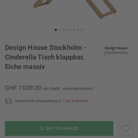
Design House Stockholm -
Cinderella Tisch klappbar,
Eiche massiv
CHF 1’039.00
inkl. MwSt.,
versandkostenfrei
*
Gewöhnlich versandfertig in:
2 bis 4 Wochen
In den Warenkorb