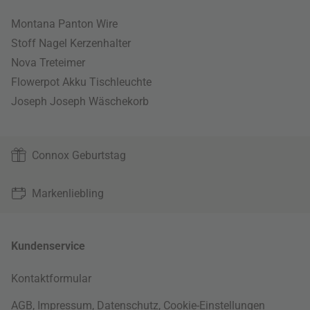
Montana Panton Wire
Stoff Nagel Kerzenhalter
Nova Treteimer
Flowerpot Akku Tischleuchte
Joseph Joseph Wäschekorb
Connox Geburtstag
Markenliebling
Kundenservice
Kontaktformular
AGB
,
Impressum
,
Datenschutz
,
Cookie-Einstellungen