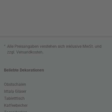
*
Alle Preisangaben verstehen sich inklusive MwSt. und
zzgl.
Versandkosten
.
Beliebte Dekorationen
Obstschalen
Iittala Gläser
Tabletttisch
Kaffeebecher