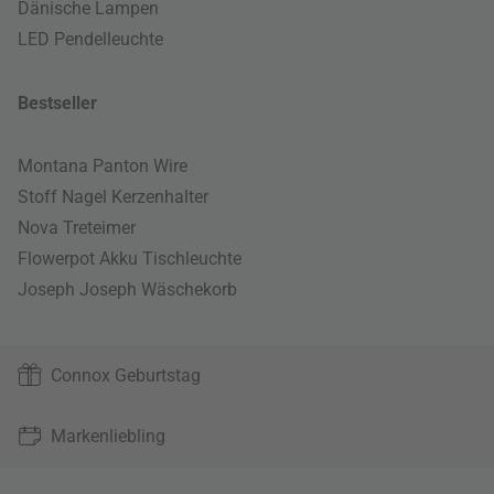
Dänische Lampen
LED Pendelleuchte
Bestseller
Montana Panton Wire
Stoff Nagel Kerzenhalter
Nova Treteimer
Flowerpot Akku Tischleuchte
Joseph Joseph Wäschekorb
Connox Geburtstag
Markenliebling