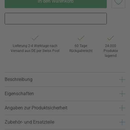
In den Warenkorb
Lieferung 2-4 Werktage nach
60 Tage
24.000
Versand aus DE per Swiss Post
Rückgaberecht
Produkte
lagernd
Beschreibung
Eigenschaften
Angaben zur Produktsicherheit
Zubehör- und Ersatzteile