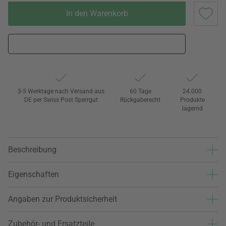
In den Warenkorb
3-5 Werktage nach Versand aus
60 Tage
24.000
DE per Swiss Post Sperrgut
Rückgaberecht
Produkte
lagernd
Beschreibung
Eigenschaften
Angaben zur Produktsicherheit
Zubehör- und Ersatzteile