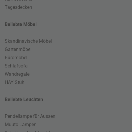
Tagesdecken
Beliebte Möbel
Skandinavische Möbel
Gartenmöbel
Büromöbel
Schlafsofa
Wandregale
HAY Stuhl
Beliebte Leuchten
Pendellampe für Aussen
Muuto Lampen