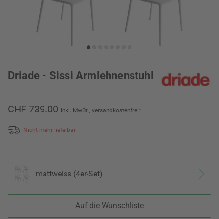
Driade - Sissi Armlehnenstuhl
CHF 739.00
inkl. MwSt.,
versandkostenfrei
*
Nicht mehr lieferbar
mattweiss (4er-Set)
Auf die Wunschliste