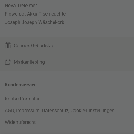
Nova Treteimer
Flowerpot Akku Tischleuchte
Joseph Joseph Wäschekorb
Connox Geburtstag
Markenliebling
Kundenservice
Kontaktformular
AGB
,
Impressum
,
Datenschutz
,
Cookie-Einstellungen
Widerrufsrecht