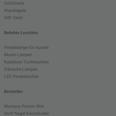
Schlafsofa
Wandregale
HAY Stuhl
Beliebte Leuchten
Pendellampe für Aussen
Muuto Lampen
Kabellose Tischleuchten
Dänische Lampen
LED Pendelleuchte
Bestseller
Montana Panton Wire
Stoff Nagel Kerzenhalter