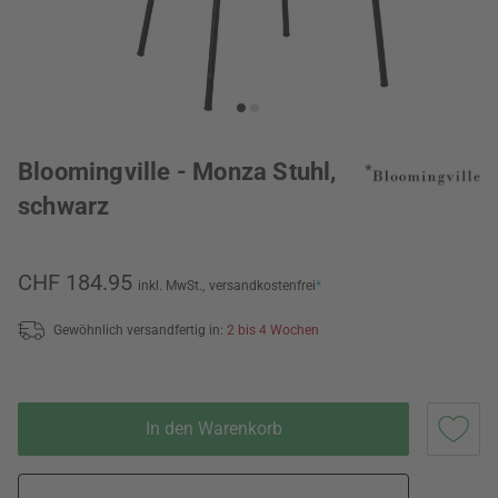
Bloomingville - Monza Stuhl,
schwarz
CHF 184.95
inkl. MwSt.,
versandkostenfrei
*
Gewöhnlich versandfertig in:
2 bis 4 Wochen
In den Warenkorb