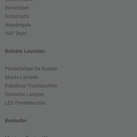
Büromöbel
Schlafsofa
Wandregale
HAY Stuhl
Beliebte Leuchten
Pendellampe für Aussen
Muuto Lampen
Kabellose Tischleuchten
Dänische Lampen
LED Pendelleuchte
Bestseller