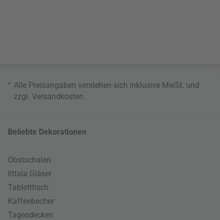
*
Alle Preisangaben verstehen sich inklusive MwSt. und
zzgl.
Versandkosten
.
Beliebte Dekorationen
Obstschalen
Iittala Gläser
Tabletttisch
Kaffeebecher
Tagesdecken