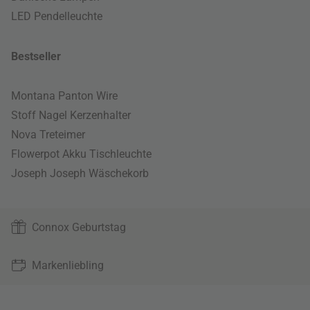
LED Pendelleuchte
Bestseller
Montana Panton Wire
Stoff Nagel Kerzenhalter
Nova Treteimer
Flowerpot Akku Tischleuchte
Joseph Joseph Wäschekorb
Connox Geburtstag
Markenliebling