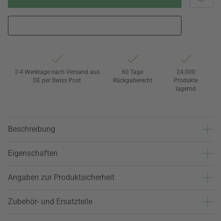
2-4 Werktage nach Versand aus
60 Tage
24.000
DE per Swiss Post
Rückgaberecht
Produkte
lagernd
Beschreibung
Eigenschaften
Angaben zur Produktsicherheit
Zubehör- und Ersatzteile