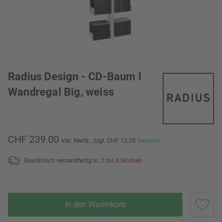
Radius Design - CD-Baum I
Wandregal Big, weiss
CHF 239.00
inkl. MwSt.,
zzgl. CHF 12.00
Versand
Gewöhnlich versandfertig in:
2 bis 4 Wochen
In den Warenkorb