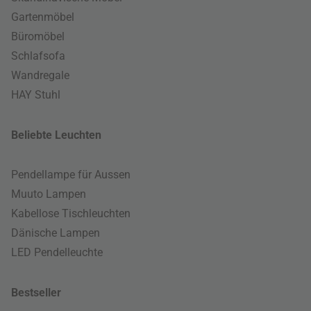
Gartenmöbel
Büromöbel
Schlafsofa
Wandregale
HAY Stuhl
Beliebte Leuchten
Pendellampe für Aussen
Muuto Lampen
Kabellose Tischleuchten
Dänische Lampen
LED Pendelleuchte
Bestseller