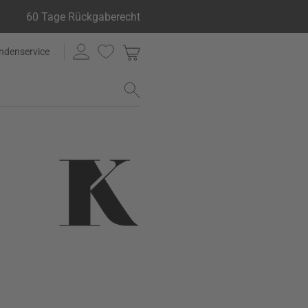
60 Tage Rückgaberecht
ndenservice