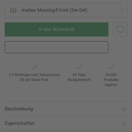
mattes Messing-Finish (3er-Set)
In den Warenkorb
2-4 Werktage nach Versand aus
60 Tage
24.000
DE per Swiss Post
Rückgaberecht
Produkte
lagernd
Beschreibung
Eigenschaften