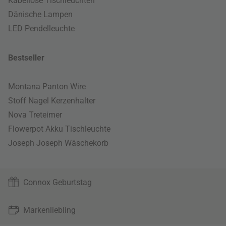
Kabellose Tischleuchten
Dänische Lampen
LED Pendelleuchte
Bestseller
Montana Panton Wire
Stoff Nagel Kerzenhalter
Nova Treteimer
Flowerpot Akku Tischleuchte
Joseph Joseph Wäschekorb
Connox Geburtstag
Markenliebling