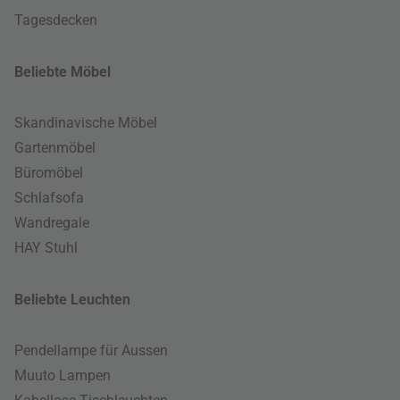
Tagesdecken
Beliebte Möbel
Skandinavische Möbel
Gartenmöbel
Büromöbel
Schlafsofa
Wandregale
HAY Stuhl
Beliebte Leuchten
Pendellampe für Aussen
Muuto Lampen