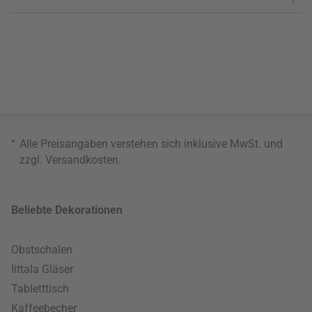
*
Alle Preisangaben verstehen sich inklusive MwSt. und
zzgl.
Versandkosten
.
Beliebte Dekorationen
Obstschalen
Iittala Gläser
Tabletttisch
Kaffeebecher