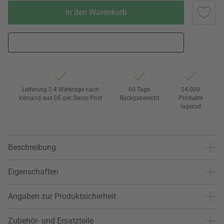
In den Warenkorb
Lieferung 2-4 Werktage nach
60 Tage
24.000
Versand aus DE per Swiss Post
Rückgaberecht
Produkte
lagernd
Beschreibung
Eigenschaften
Angaben zur Produktsicherheit
Zubehör- und Ersatzteile