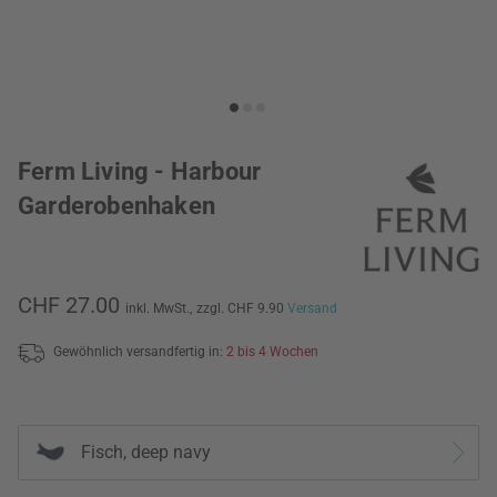
Ferm Living - Harbour
Garderobenhaken
CHF 27.00
inkl. MwSt.,
zzgl. CHF 9.90
Versand
Gewöhnlich versandfertig in:
2 bis 4 Wochen
Fisch, deep navy