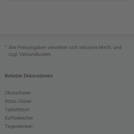
*
Alle Preisangaben verstehen sich inklusive MwSt. und
zzgl.
Versandkosten
.
Beliebte Dekorationen
Obstschalen
Iittala Gläser
Tabletttisch
Kaffeebecher
Tagesdecken