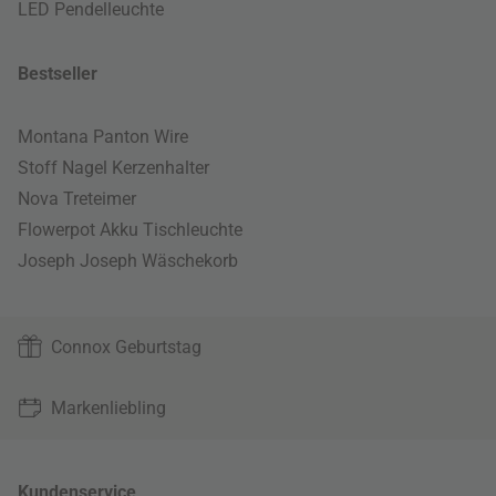
LED Pendelleuchte
Bestseller
Montana Panton Wire
Stoff Nagel Kerzenhalter
Nova Treteimer
Flowerpot Akku Tischleuchte
Joseph Joseph Wäschekorb
Connox Geburtstag
Markenliebling
Kundenservice