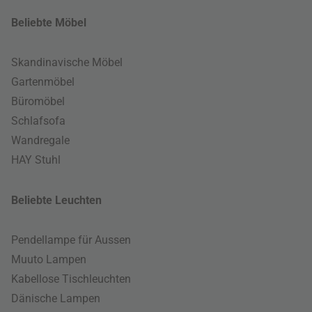
Beliebte Möbel
Skandinavische Möbel
Gartenmöbel
Büromöbel
Schlafsofa
Wandregale
HAY Stuhl
Beliebte Leuchten
Pendellampe für Aussen
Muuto Lampen
Kabellose Tischleuchten
Dänische Lampen