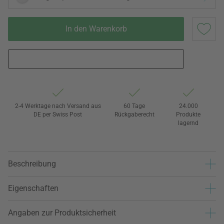
In den Warenkorb
2-4 Werktage nach Versand aus
60 Tage
24.000
DE per Swiss Post
Rückgaberecht
Produkte
lagernd
Beschreibung
Eigenschaften
Angaben zur Produktsicherheit