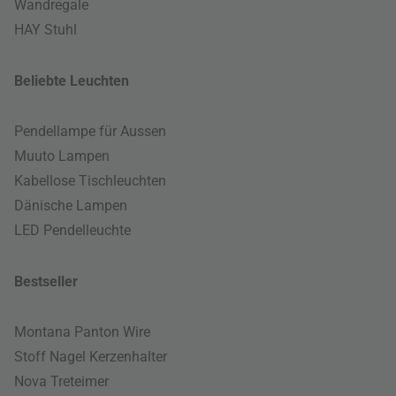
Wandregale
HAY Stuhl
Beliebte Leuchten
Pendellampe für Aussen
Muuto Lampen
Kabellose Tischleuchten
Dänische Lampen
LED Pendelleuchte
Bestseller
Montana Panton Wire
Stoff Nagel Kerzenhalter
Nova Treteimer