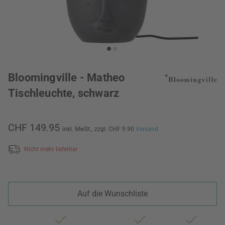
Bloomingville - Matheo
Tischleuchte, schwarz
CHF 149.95
inkl. MwSt.,
zzgl. CHF 9.90
Versand
Nicht mehr lieferbar
Auf die Wunschliste