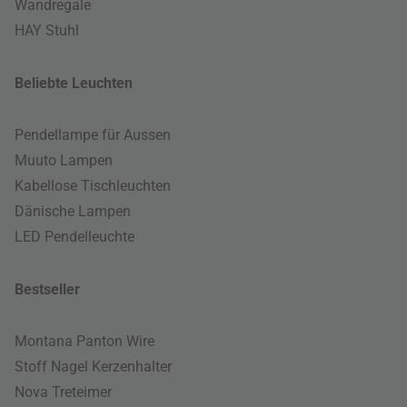
Wandregale
HAY Stuhl
Beliebte Leuchten
Pendellampe für Aussen
Muuto Lampen
Kabellose Tischleuchten
Dänische Lampen
LED Pendelleuchte
Bestseller
Montana Panton Wire
Stoff Nagel Kerzenhalter
Nova Treteimer