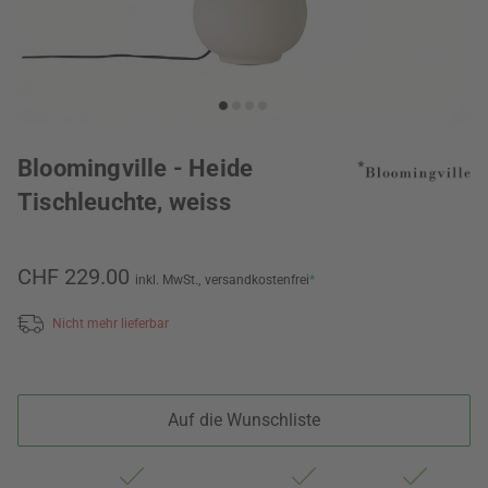
Bloomingville - Heide
Tischleuchte, weiss
CHF 229.00
inkl. MwSt.,
versandkostenfrei
*
Nicht mehr lieferbar
Auf die Wunschliste