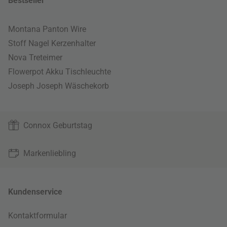
Bestseller
Montana Panton Wire
Stoff Nagel Kerzenhalter
Nova Treteimer
Flowerpot Akku Tischleuchte
Joseph Joseph Wäschekorb
Connox Geburtstag
Markenliebling
Kundenservice
Kontaktformular