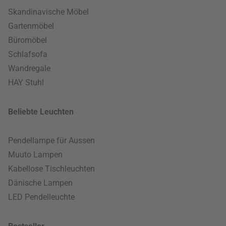
Skandinavische Möbel
Gartenmöbel
Büromöbel
Schlafsofa
Wandregale
HAY Stuhl
Beliebte Leuchten
Pendellampe für Aussen
Muuto Lampen
Kabellose Tischleuchten
Dänische Lampen
LED Pendelleuchte