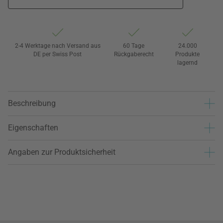
2-4 Werktage nach Versand aus
60 Tage
24.000
DE per Swiss Post
Rückgaberecht
Produkte
lagernd
Beschreibung
Eigenschaften
Angaben zur Produktsicherheit