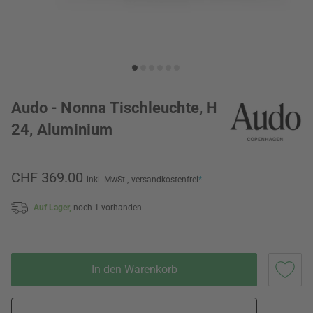
Audo - Nonna Tischleuchte, H
24, Aluminium
CHF 369.00
inkl. MwSt.,
versandkostenfrei
*
Auf Lager,
noch 1 vorhanden
In den Warenkorb