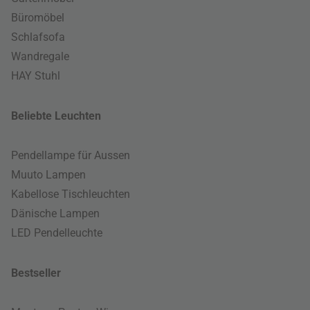
Büromöbel
Schlafsofa
Wandregale
HAY Stuhl
Beliebte Leuchten
Pendellampe für Aussen
Muuto Lampen
Kabellose Tischleuchten
Dänische Lampen
LED Pendelleuchte
Bestseller