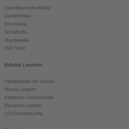
Skandinavische Möbel
Gartenmöbel
Büromöbel
Schlafsofa
Wandregale
HAY Stuhl
Beliebte Leuchten
Pendellampe für Aussen
Muuto Lampen
Kabellose Tischleuchten
Dänische Lampen
LED Pendelleuchte