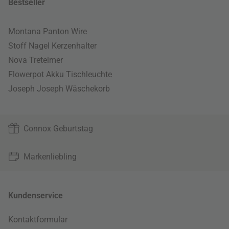
Bestseller
Montana Panton Wire
Stoff Nagel Kerzenhalter
Nova Treteimer
Flowerpot Akku Tischleuchte
Joseph Joseph Wäschekorb
Connox Geburtstag
Markenliebling
Kundenservice
Kontaktformular