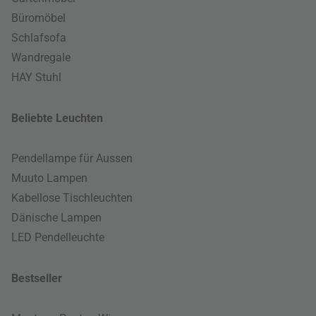
Büromöbel
Schlafsofa
Wandregale
HAY Stuhl
Beliebte Leuchten
Pendellampe für Aussen
Muuto Lampen
Kabellose Tischleuchten
Dänische Lampen
LED Pendelleuchte
Bestseller