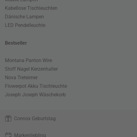
Kabellose Tischleuchten
Dänische Lampen
LED Pendelleuchte
Bestseller
Montana Panton Wire
Stoff Nagel Kerzenhalter
Nova Treteimer
Flowerpot Akku Tischleuchte
Joseph Joseph Wäschekorb
Connox Geburtstag
Markenliebling