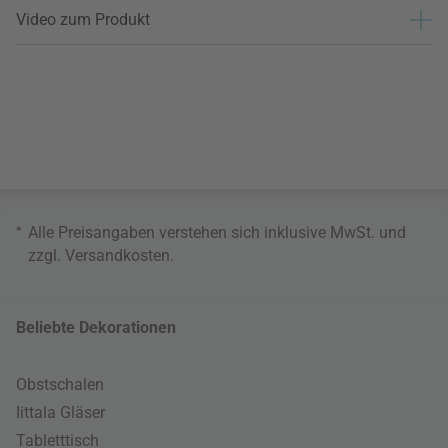
Video zum Produkt
*
Alle Preisangaben verstehen sich inklusive MwSt. und
zzgl.
Versandkosten
.
Beliebte Dekorationen
Obstschalen
Iittala Gläser
Tabletttisch