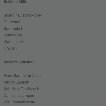
Beliebte Möbel
Skandinavische Möbel
Gartenmöbel
Büromöbel
Schlafsofa
Wandregale
HAY Stuhl
Beliebte Leuchten
Pendellampe für Aussen
Muuto Lampen
Kabellose Tischleuchten
Dänische Lampen
LED Pendelleuchte