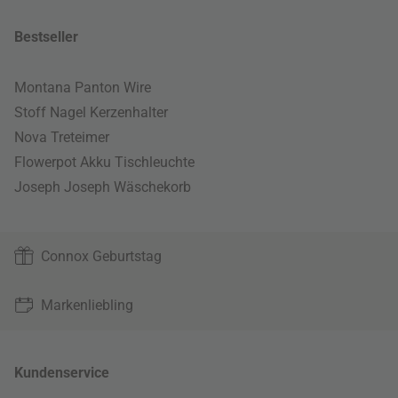
Bestseller
Montana Panton Wire
Stoff Nagel Kerzenhalter
Nova Treteimer
Flowerpot Akku Tischleuchte
Joseph Joseph Wäschekorb
Connox Geburtstag
Markenliebling
Kundenservice