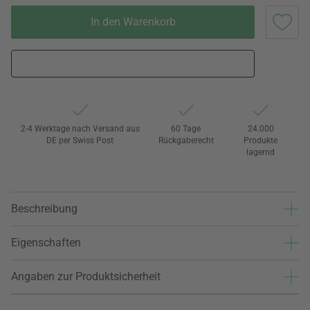
In den Warenkorb
2-4 Werktage nach Versand aus
60 Tage
24.000
DE per Swiss Post
Rückgaberecht
Produkte
lagernd
Beschreibung
Eigenschaften
Angaben zur Produktsicherheit