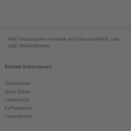
*
Alle Preisangaben verstehen sich inklusive MwSt. und
zzgl.
Versandkosten
.
Beliebte Dekorationen
Obstschalen
Iittala Gläser
Tabletttisch
Kaffeebecher
Tagesdecken