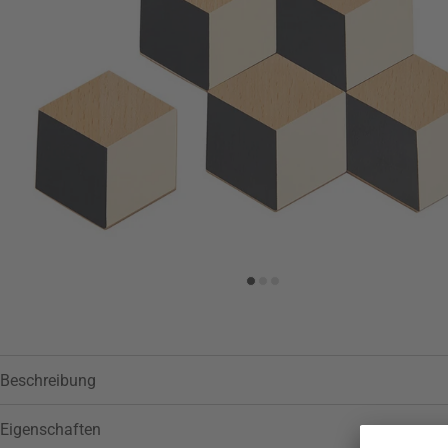
Beschreibung
Eigenschaften