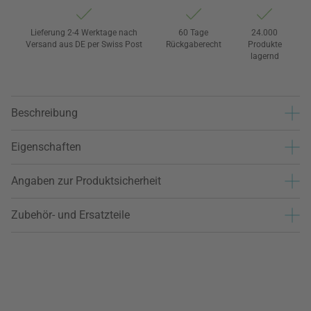
Lieferung 2-4 Werktage nach
60 Tage
24.000
Versand aus DE per Swiss Post
Rückgaberecht
Produkte
lagernd
Beschreibung
Eigenschaften
Angaben zur Produktsicherheit
Zubehör- und Ersatzteile