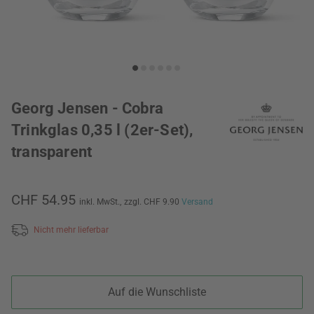
Georg Jensen - Cobra
Trinkglas 0,35 l (2er-Set),
transparent
CHF 54.95
inkl. MwSt.,
zzgl. CHF 9.90
Versand
Nicht mehr lieferbar
Auf die Wunschliste