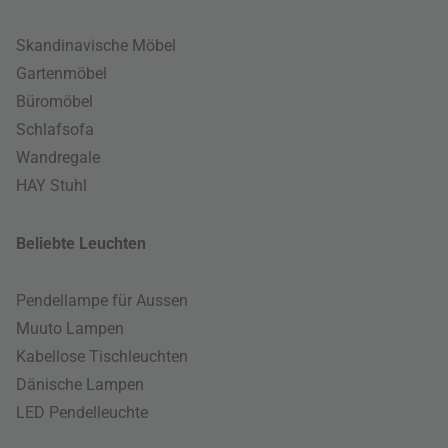
Skandinavische Möbel
Gartenmöbel
Büromöbel
Schlafsofa
Wandregale
HAY Stuhl
Beliebte Leuchten
Pendellampe für Aussen
Muuto Lampen
Kabellose Tischleuchten
Dänische Lampen
LED Pendelleuchte