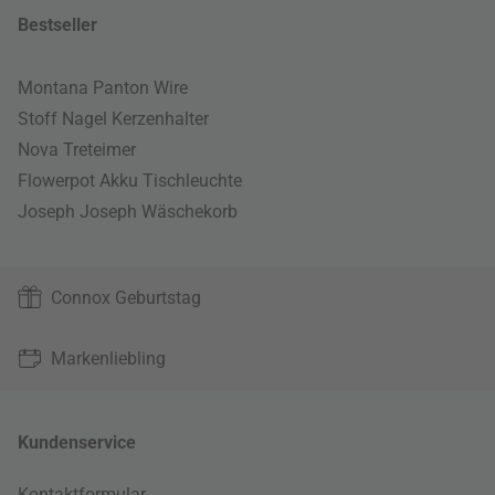
Bestseller
Montana Panton Wire
Stoff Nagel Kerzenhalter
Nova Treteimer
Flowerpot Akku Tischleuchte
Joseph Joseph Wäschekorb
Connox Geburtstag
Markenliebling
Kundenservice
Kontaktformular