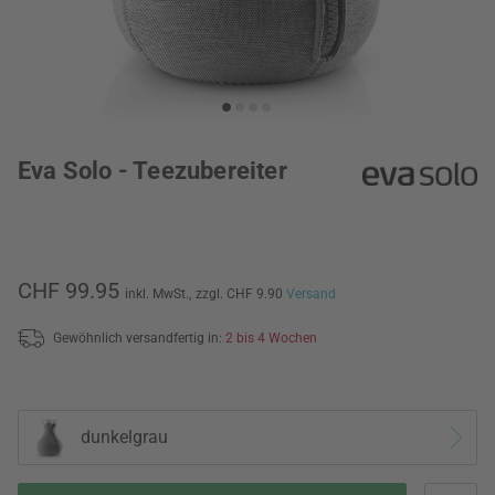
Eva Solo - Teezubereiter
CHF 99.95
inkl. MwSt.,
zzgl. CHF 9.90
Versand
Gewöhnlich versandfertig in:
2 bis 4 Wochen
dunkelgrau