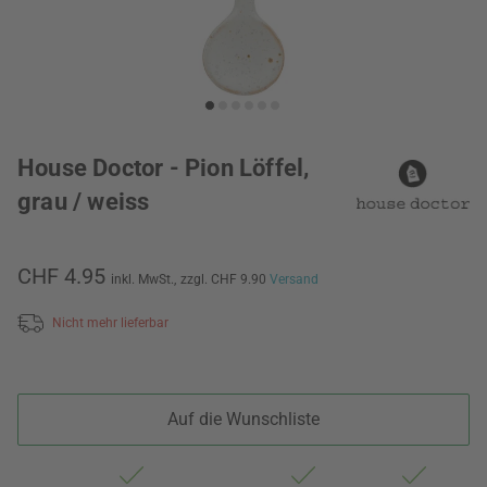
House Doctor - Pion Löffel,
grau / weiss
CHF 4.95
inkl. MwSt.,
zzgl. CHF 9.90
Versand
Nicht mehr lieferbar
Auf die Wunschliste