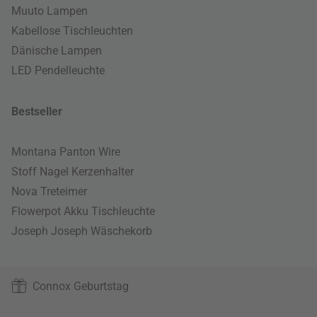
Muuto Lampen
Kabellose Tischleuchten
Dänische Lampen
LED Pendelleuchte
Bestseller
Montana Panton Wire
Stoff Nagel Kerzenhalter
Nova Treteimer
Flowerpot Akku Tischleuchte
Joseph Joseph Wäschekorb
Connox Geburtstag