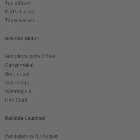
Tabletttisch
Kaffeebecher
Tagesdecken
Beliebte Möbel
Skandinavische Möbel
Gartenmöbel
Büromöbel
Schlafsofa
Wandregale
HAY Stuhl
Beliebte Leuchten
Pendellampe für Aussen