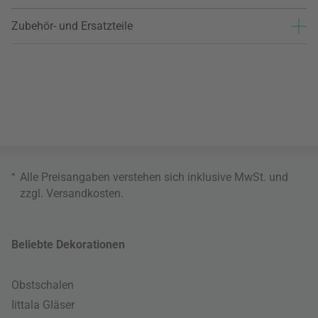
Zubehör- und Ersatzteile
*
Alle Preisangaben verstehen sich inklusive MwSt. und
zzgl.
Versandkosten
.
Beliebte Dekorationen
Obstschalen
Iittala Gläser