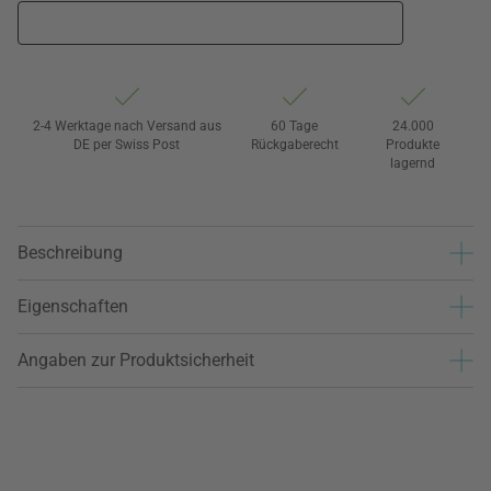
2-4 Werktage nach Versand aus
60 Tage
24.000
DE per Swiss Post
Rückgaberecht
Produkte
lagernd
Beschreibung
Eigenschaften
Angaben zur Produktsicherheit