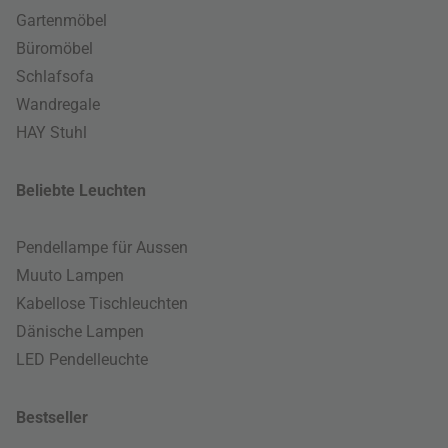
Gartenmöbel
Büromöbel
Schlafsofa
Wandregale
HAY Stuhl
Beliebte Leuchten
Pendellampe für Aussen
Muuto Lampen
Kabellose Tischleuchten
Dänische Lampen
LED Pendelleuchte
Bestseller