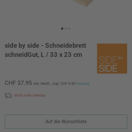
side by side - Schneidebrett
schneidGut, L / 33 x 23 cm
CHF 37.95
inkl. MwSt.,
zzgl. CHF 9.90
Versand
Nicht mehr lieferbar
Auf die Wunschliste