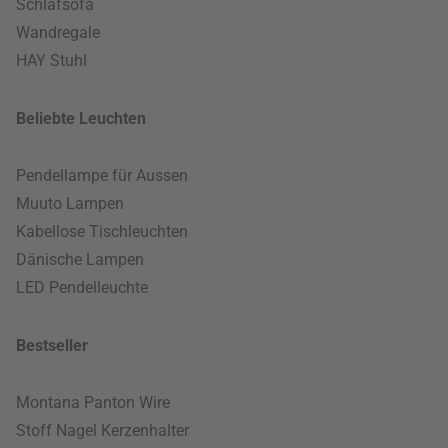
Schlafsofa
Wandregale
HAY Stuhl
Beliebte Leuchten
Pendellampe für Aussen
Muuto Lampen
Kabellose Tischleuchten
Dänische Lampen
LED Pendelleuchte
Bestseller
Montana Panton Wire
Stoff Nagel Kerzenhalter