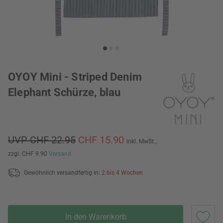
OYOY Mini - Striped Denim
Elephant Schürze, blau
UVP CHF 22.95
CHF 15.90
inkl. MwSt.,
zzgl. CHF 9.90
Versand
Gewöhnlich versandfertig in:
2 bis 4 Wochen
In den Warenkorb