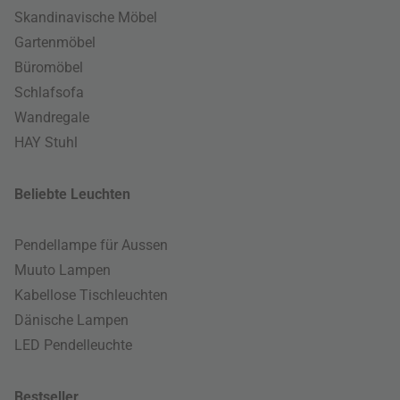
Skandinavische Möbel
Gartenmöbel
Büromöbel
Schlafsofa
Wandregale
HAY Stuhl
Beliebte Leuchten
Pendellampe für Aussen
Muuto Lampen
Kabellose Tischleuchten
Dänische Lampen
LED Pendelleuchte
Bestseller