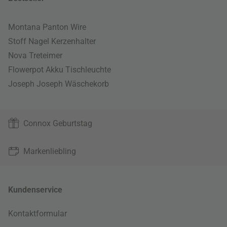
Montana Panton Wire
Stoff Nagel Kerzenhalter
Nova Treteimer
Flowerpot Akku Tischleuchte
Joseph Joseph Wäschekorb
Connox Geburtstag
Markenliebling
Kundenservice
Kontaktformular