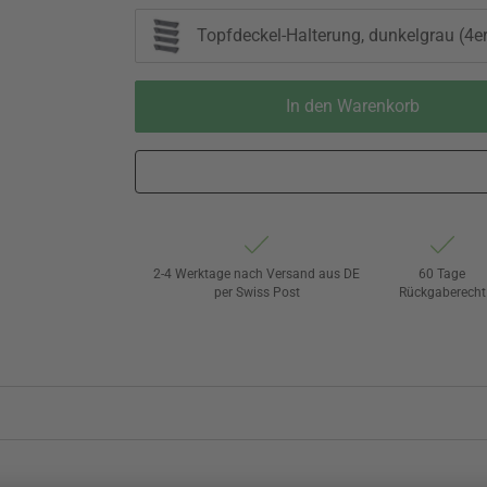
Topfdeckel-Halterung, dunkelgrau (4er
In den Warenkorb
2-4 Werktage nach Versand aus DE
60 Tage
per Swiss Post
Rückgaberecht