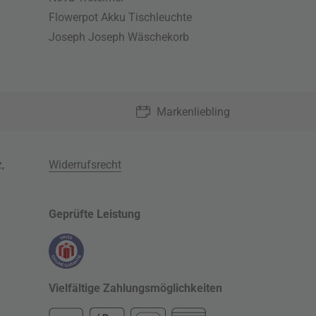
Flowerpot Akku Tischleuchte
Joseph Joseph Wäschekorb
Markenliebling
z
,
Widerrufsrecht
Geprüfte Leistung
Vielfältige Zahlungsmöglichkeiten