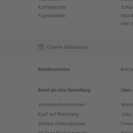
Kaffeebecher
Schla
Tagesdecken
Wand
HAY S
Connox Geburtstag
Kundenservice
Konta
Rund um Ihre Bestellung
Über 
Versandinformationen
Wohn
Kauf auf Rechnung
Jobs
Weitere Zahlungsarten
Press