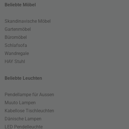
Beliebte Möbel
Skandinavische Möbel
Gartenmöbel
Büromöbel
Schlafsofa
Wandregale
HAY Stuhl
Beliebte Leuchten
Pendellampe für Aussen
Muuto Lampen
Kabellose Tischleuchten
Dänische Lampen
LED Pendelleuchte