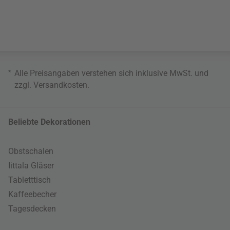
*
Alle Preisangaben verstehen sich inklusive MwSt. und
zzgl.
Versandkosten
.
Beliebte Dekorationen
Obstschalen
Iittala Gläser
Tabletttisch
Kaffeebecher
Tagesdecken