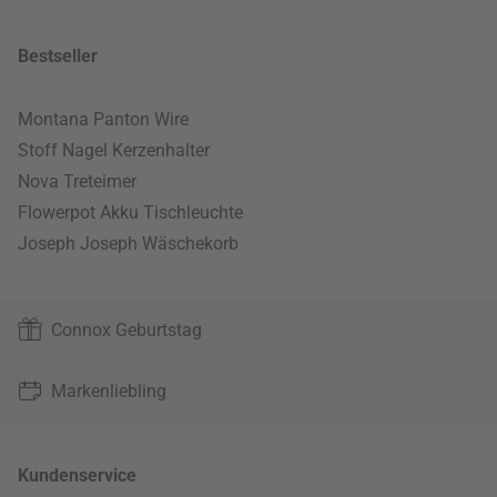
Bestseller
Montana Panton Wire
Stoff Nagel Kerzenhalter
Nova Treteimer
Flowerpot Akku Tischleuchte
Joseph Joseph Wäschekorb
Connox Geburtstag
Markenliebling
Kundenservice