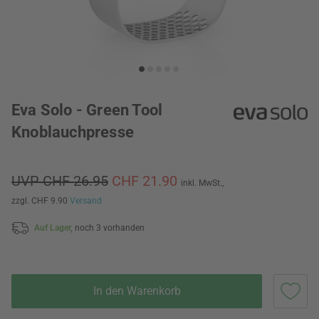
Eva Solo - Green Tool
Knoblauchpresse
UVP CHF 26.95
CHF 21.90
inkl. MwSt.,
zzgl. CHF 9.90
Versand
Auf Lager,
noch 3 vorhanden
In den Warenkorb