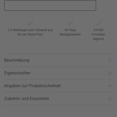
2-4 Werktage nach Versand aus
60 Tage
24.000
DE per Swiss Post
Rückgaberecht
Produkte
lagernd
Beschreibung
Eigenschaften
Angaben zur Produktsicherheit
Zubehör- und Ersatzteile