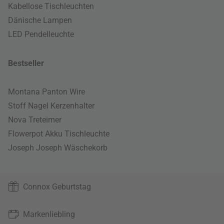
Kabellose Tischleuchten
Dänische Lampen
LED Pendelleuchte
Bestseller
Montana Panton Wire
Stoff Nagel Kerzenhalter
Nova Treteimer
Flowerpot Akku Tischleuchte
Joseph Joseph Wäschekorb
Connox Geburtstag
Markenliebling