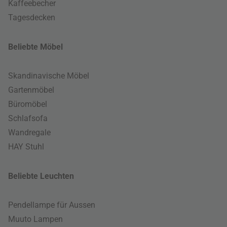
Kaffeebecher
Tagesdecken
Beliebte Möbel
Skandinavische Möbel
Gartenmöbel
Büromöbel
Schlafsofa
Wandregale
HAY Stuhl
Beliebte Leuchten
Pendellampe für Aussen
Muuto Lampen