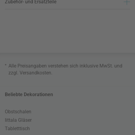
Zubehör- und Ersatzteile
*
Alle Preisangaben verstehen sich inklusive MwSt. und
zzgl.
Versandkosten
.
Beliebte Dekorationen
Obstschalen
Iittala Gläser
Tabletttisch