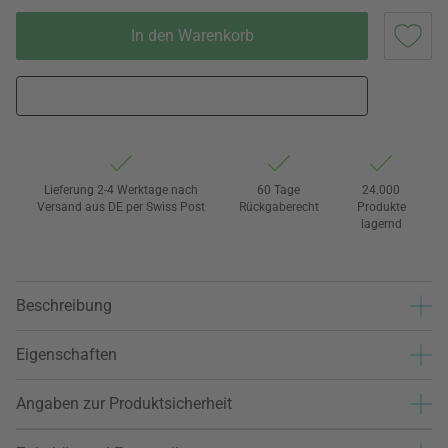
In den Warenkorb
Lieferung 2-4 Werktage nach
60 Tage
24.000
Versand aus DE per Swiss Post
Rückgaberecht
Produkte
lagernd
Beschreibung
Eigenschaften
Angaben zur Produktsicherheit