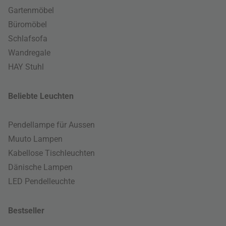
Gartenmöbel
Büromöbel
Schlafsofa
Wandregale
HAY Stuhl
Beliebte Leuchten
Pendellampe für Aussen
Muuto Lampen
Kabellose Tischleuchten
Dänische Lampen
LED Pendelleuchte
Bestseller