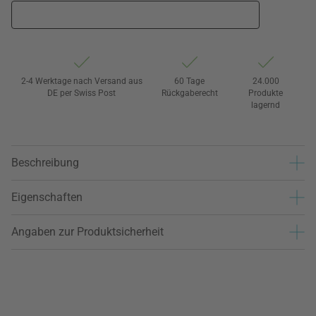
2-4 Werktage nach Versand aus
60 Tage
24.000
DE per Swiss Post
Rückgaberecht
Produkte
lagernd
Beschreibung
Eigenschaften
Angaben zur Produktsicherheit