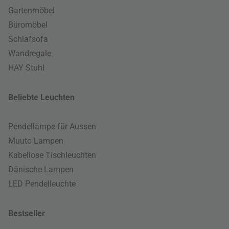
Gartenmöbel
Büromöbel
Schlafsofa
Wandregale
HAY Stuhl
Beliebte Leuchten
Pendellampe für Aussen
Muuto Lampen
Kabellose Tischleuchten
Dänische Lampen
LED Pendelleuchte
Bestseller