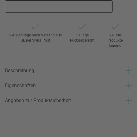
2-4 Werktage nach Versand aus
60 Tage
24.000
DE per Swiss Post
Rückgaberecht
Produkte
lagernd
Beschreibung
Eigenschaften
Angaben zur Produktsicherheit