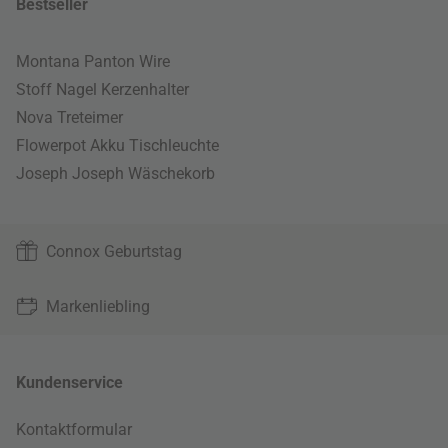
Bestseller
Montana Panton Wire
Stoff Nagel Kerzenhalter
Nova Treteimer
Flowerpot Akku Tischleuchte
Joseph Joseph Wäschekorb
Connox Geburtstag
Markenliebling
Kundenservice
Kontaktformular