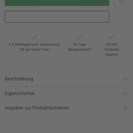
2-4 Werktage nach Versand aus
60 Tage
24.000
DE per Swiss Post
Rückgaberecht
Produkte
lagernd
Beschreibung
Eigenschaften
Angaben zur Produktsicherheit