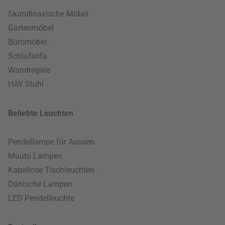
Skandinavische Möbel
Gartenmöbel
Büromöbel
Schlafsofa
Wandregale
HAY Stuhl
Beliebte Leuchten
Pendellampe für Aussen
Muuto Lampen
Kabellose Tischleuchten
Dänische Lampen
LED Pendelleuchte