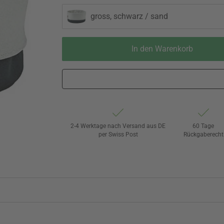
gross, schwarz / sand
In den Warenkorb
2-4 Werktage nach Versand aus DE
60 Tage
per Swiss Post
Rückgaberecht