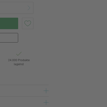
24.000 Produkte
lagernd