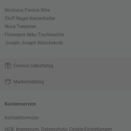
Montana Panton Wire
Stoff Nagel Kerzenhalter
Nova Treteimer
Flowerpot Akku Tischleuchte
Joseph Joseph Wäschekorb
Connox Geburtstag
Markenliebling
Kundenservice
Kontaktformular
AGB
,
Impressum
,
Datenschutz
,
Cookie-Einstellungen