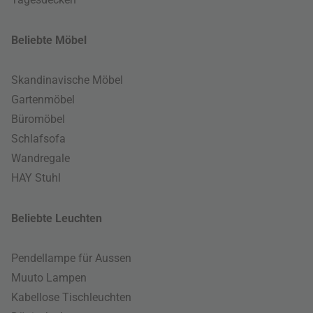
Beliebte Möbel
Skandinavische Möbel
Gartenmöbel
Büromöbel
Schlafsofa
Wandregale
HAY Stuhl
Beliebte Leuchten
Pendellampe für Aussen
Muuto Lampen
Kabellose Tischleuchten