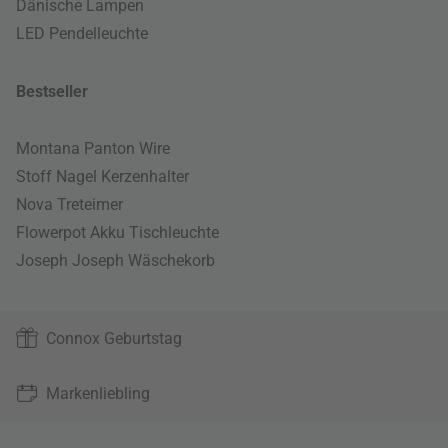
Dänische Lampen
LED Pendelleuchte
Bestseller
Montana Panton Wire
Stoff Nagel Kerzenhalter
Nova Treteimer
Flowerpot Akku Tischleuchte
Joseph Joseph Wäschekorb
Connox Geburtstag
Markenliebling