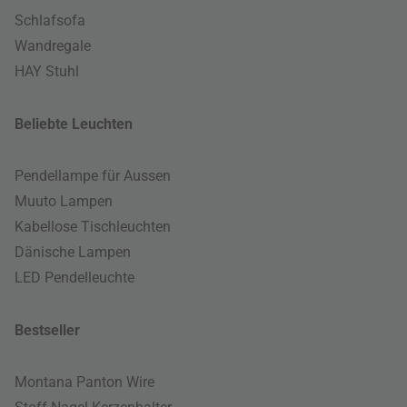
Schlafsofa
Wandregale
HAY Stuhl
Beliebte Leuchten
Pendellampe für Aussen
Muuto Lampen
Kabellose Tischleuchten
Dänische Lampen
LED Pendelleuchte
Bestseller
Montana Panton Wire