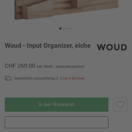
Woud - Input Organizer, eiche
CHF 269.00
inkl. MwSt.,
versandkostenfrei
*
Gewöhnlich versandfertig in:
2 bis 4 Wochen
In den Warenkorb