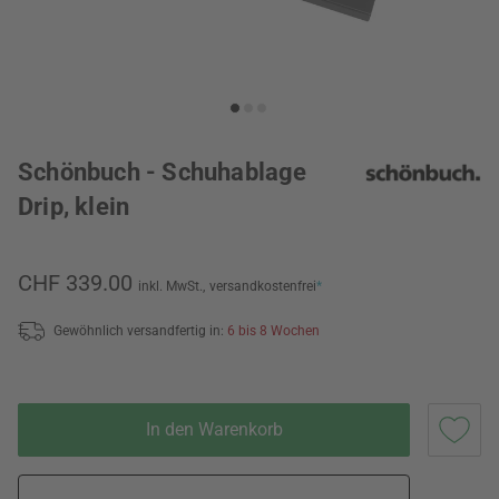
Schönbuch - Schuhablage
Drip, klein
CHF 339.00
inkl. MwSt.,
versandkostenfrei
*
Gewöhnlich versandfertig in:
6 bis 8 Wochen
In den Warenkorb