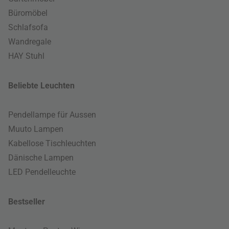
Büromöbel
Schlafsofa
Wandregale
HAY Stuhl
Beliebte Leuchten
Pendellampe für Aussen
Muuto Lampen
Kabellose Tischleuchten
Dänische Lampen
LED Pendelleuchte
Bestseller