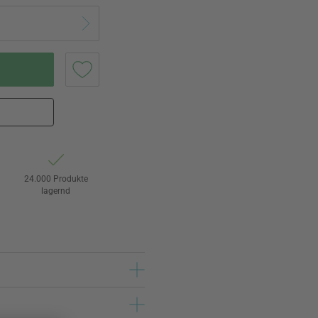
24.000 Produkte
lagernd