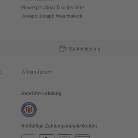
Flowerpot Akku Tischleuchte
Joseph Joseph Wäschekorb
Markenliebling
z
,
Widerrufsrecht
Geprüfte Leistung
Vielfältige Zahlungsmöglichkeiten