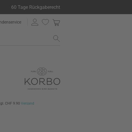
60 Tage Rückgaberecht
ndenservice
zgl. CHF 9.90
Versand