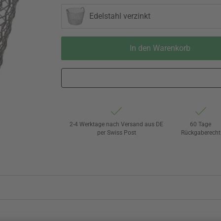
Edelstahl verzinkt
In den Warenkorb
2-4 Werktage nach Versand aus DE
60 Tage
per Swiss Post
Rückgaberecht