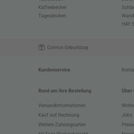
Kaffeebecher
Schla
Tagesdecken
Wand
HAY S
Connox Geburtstag
Kundenservice
Konta
Rund um Ihre Bestellung
Über 
Versandinformationen
Wohn
Kauf auf Rechnung
Jobs
Weitere Zahlungsarten
Press