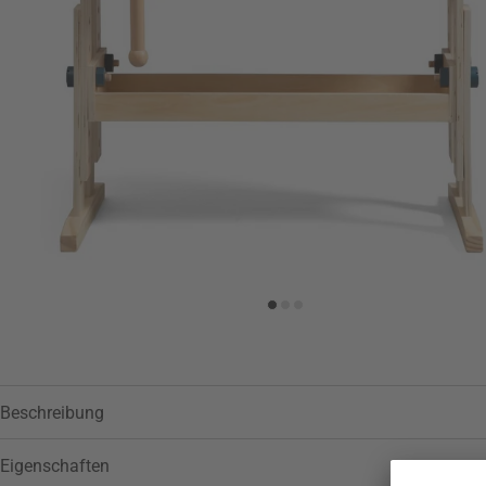
Beschreibung
Eigenschaften