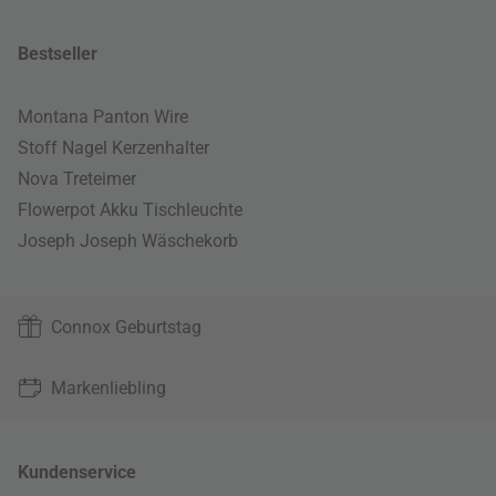
Bestseller
Montana Panton Wire
Stoff Nagel Kerzenhalter
Nova Treteimer
Flowerpot Akku Tischleuchte
Joseph Joseph Wäschekorb
Connox Geburtstag
Markenliebling
Kundenservice