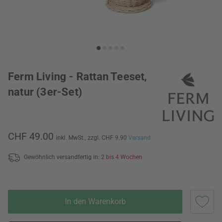
Ferm Living - Rattan Teeset,
natur (3er-Set)
CHF 49.00
inkl. MwSt.,
zzgl. CHF 9.90
Versand
Gewöhnlich versandfertig in:
2 bis 4 Wochen
In den Warenkorb