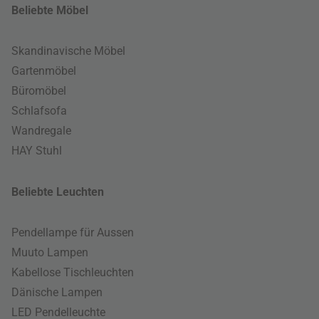
Beliebte Möbel
Skandinavische Möbel
Gartenmöbel
Büromöbel
Schlafsofa
Wandregale
HAY Stuhl
Beliebte Leuchten
Pendellampe für Aussen
Muuto Lampen
Kabellose Tischleuchten
Dänische Lampen
LED Pendelleuchte