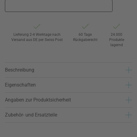
Lieferung 2-4 Werktage nach
60 Tage
24.000
Versand aus DE per Swiss Post
Rückgaberecht
Produkte
lagernd
Beschreibung
Eigenschaften
Angaben zur Produktsicherheit
Zubehör- und Ersatzteile