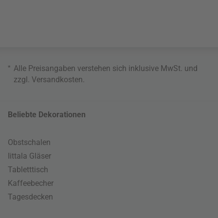
*
Alle Preisangaben verstehen sich inklusive MwSt. und
zzgl.
Versandkosten
.
Beliebte Dekorationen
Obstschalen
Iittala Gläser
Tabletttisch
Kaffeebecher
Tagesdecken