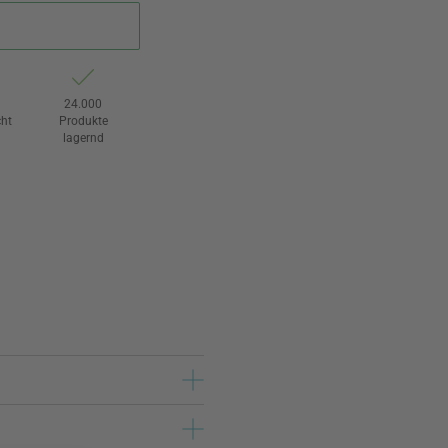
24.000
ht
Produkte
lagernd