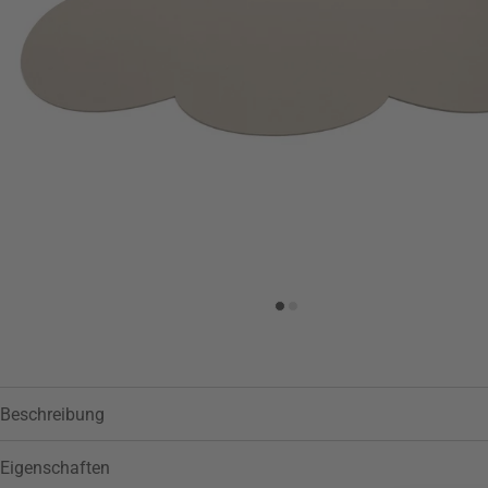
Beschreibung
Eigenschaften