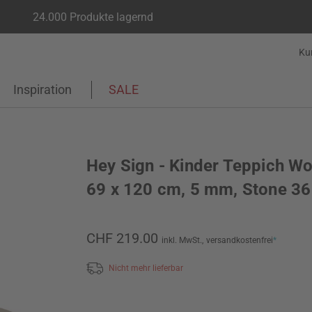
24.000 Produkte lagernd
Ku
Inspiration
SALE
Hey Sign - Kinder Teppich Wo
69 x 120 cm, 5 mm, Stone 36
CHF 219.00
inkl. MwSt.,
versandkostenfrei
*
Nicht mehr lieferbar