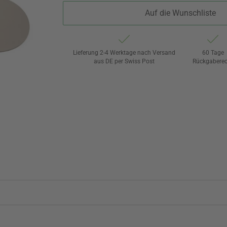
Auf die Wunschliste
Lieferung 2-4 Werktage nach Versand
60 Tage
aus DE per Swiss Post
Rückgaberec