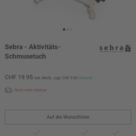
Sebra - Aktivitäts-
Schmusetuch
CHF 19.95
inkl. MwSt.,
zzgl. CHF 9.90
Versand
Nicht mehr lieferbar
Auf die Wunschliste