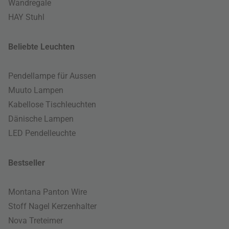
Wandregale
HAY Stuhl
Beliebte Leuchten
Pendellampe für Aussen
Muuto Lampen
Kabellose Tischleuchten
Dänische Lampen
LED Pendelleuchte
Bestseller
Montana Panton Wire
Stoff Nagel Kerzenhalter
Nova Treteimer