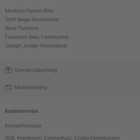
Montana Panton Wire
Stoff Nagel Kerzenhalter
Nova Treteimer
Flowerpot Akku Tischleuchte
Joseph Joseph Wäschekorb
Connox Geburtstag
Markenliebling
Kundenservice
Kontaktformular
AGB
,
Impressum
,
Datenschutz
,
Cookie-Einstellungen