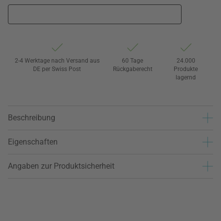
2-4 Werktage nach Versand aus
60 Tage
24.000
DE per Swiss Post
Rückgaberecht
Produkte
lagernd
Beschreibung
Eigenschaften
Angaben zur Produktsicherheit