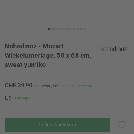
Nobodinoz - Mozart
Wickelunterlage, 50 x 68 cm,
sweet yumiko
CHF 39.90
inkl. MwSt.,
zzgl. CHF 9.90
Versand
Auf Lager
In den Warenkorb